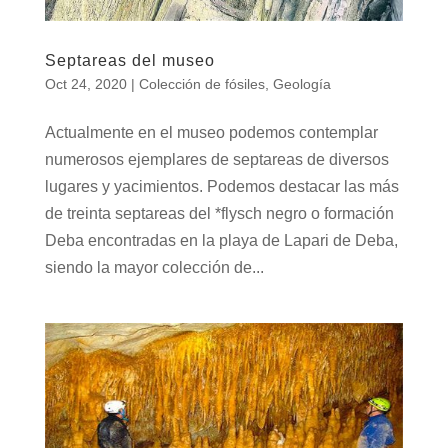
Septareas del museo
Oct 24, 2020
|
Colección de fósiles
,
Geología
Actualmente en el museo podemos contemplar
numerosos ejemplares de septareas de diversos
lugares y yacimientos. Podemos destacar las más
de treinta septareas del *flysch negro o formación
Deba encontradas en la playa de Lapari de Deba,
siendo la mayor colección de...