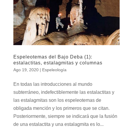
Espeleotemas del Bajo Deba (1):
estalactitas, estalagmitas y columnas
Ago 19, 2020
|
Espeleología
En todas las introducciones al mundo
subterráneo, indefectiblemente las estalactitas y
las estalagmitas son los espeleotemas de
obligada mención y los primeros que se citan.
Posteriormente, siempre se indicará que la fusión
de una estalactita y una estalagmita es lo...