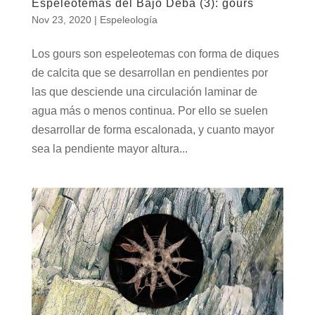
Espeleotemas del Bajo Deba (3): gours
Nov 23, 2020
|
Espeleología
Los gours son espeleotemas con forma de diques
de calcita que se desarrollan en pendientes por
las que desciende una circulación laminar de
agua más o menos continua. Por ello se suelen
desarrollar de forma escalonada, y cuanto mayor
sea la pendiente mayor altura...