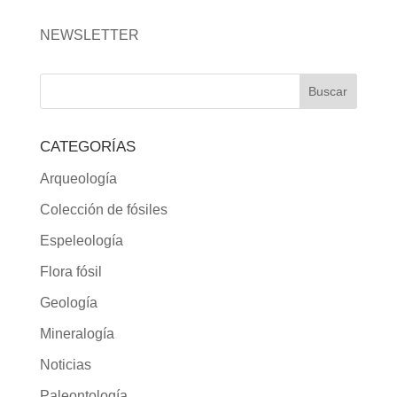
NEWSLETTER
CATEGORÍAS
Arqueología
Colección de fósiles
Espeleología
Flora fósil
Geología
Mineralogía
Noticias
Paleontología