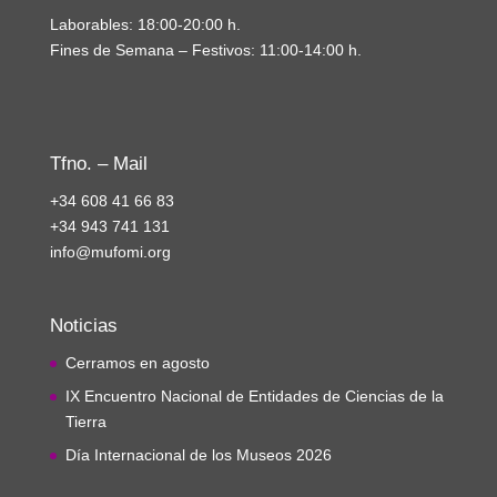
Laborables: 18:00-20:00 h.
Fines de Semana – Festivos: 11:00-14:00 h.
Tfno. – Mail
+34 608 41 66 83
+34 943 741 131
info@mufomi.org
Noticias
Cerramos en agosto
IX Encuentro Nacional de Entidades de Ciencias de la
Tierra
Día Internacional de los Museos 2026