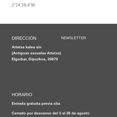
2°24’28.4″W
DIRECCIÓN
NEWSLETTER
Artetxe kalea s/n
(Antiguas escuelas Artetxe)
Elgoibar, Gipuzkoa, 20870
HORARIO
Entrada gratuita previa cita
Cerrado por descanso del 3 al 26 de agosto