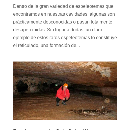
Dentro de la gran variedad de espeleotemas que
encontramos en nuestras cavidades, algunas son
prácticamente desconocidas o pasan totalmente
desapercibidas. Sin lugar a dudas, un claro
ejemplo de estos raros espeleotemas lo constituye
el reticulado, una formación de...