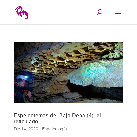
Espeleotemas del Bajo Deba (4): el
reticulado
Dic 14, 2020
|
Espeleología