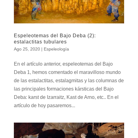
Espeleotemas del Bajo Deba (2):
estalactitas tubulares
Ago 25, 2020
|
Espeleología
En el artículo anterior, espeleotemas del Bajo
Deba 1, hemos comentado el maravilloso mundo
de las estalactitas, estalagmitas y las columnas de
las principales formaciones kársticas del Bajo
Deba: karst de Izarraitz, Kast de Arno, etc.. En el
artículo de hoy pasaremos...