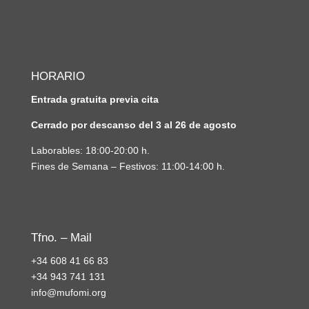
HORARIO
Entrada gratuita previa cita
Cerrado por descanso del 3 al 26 de agosto
Laborables: 18:00-20:00 h.
Fines de Semana – Festivos: 11:00-14:00 h.
Tfno. – Mail
+34 608 41 66 83
+34 943 741 131
info@mufomi.org