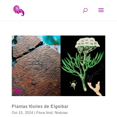
Plantas fósiles de Elgoibar
Oct 15, 2024
|
Flora fósil
,
Noticias