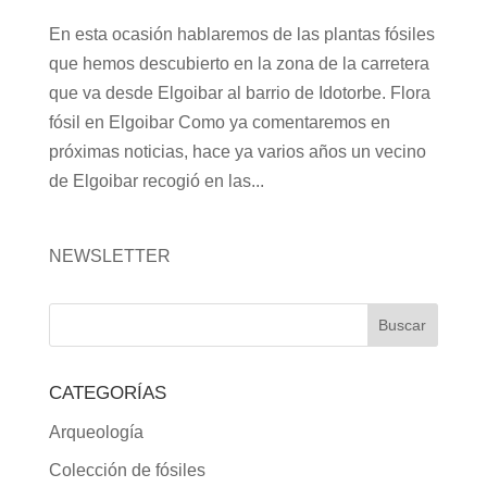
En esta ocasión hablaremos de las plantas fósiles
que hemos descubierto en la zona de la carretera
que va desde Elgoibar al barrio de Idotorbe. Flora
fósil en Elgoibar Como ya comentaremos en
próximas noticias, hace ya varios años un vecino
de Elgoibar recogió en las...
NEWSLETTER
CATEGORÍAS
Arqueología
Colección de fósiles