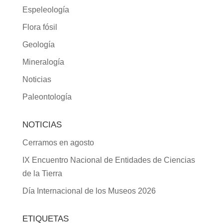
Espeleología
Flora fósil
Geología
Mineralogía
Noticias
Paleontología
NOTICIAS
Cerramos en agosto
IX Encuentro Nacional de Entidades de Ciencias
de la Tierra
Día Internacional de los Museos 2026
ETIQUETAS